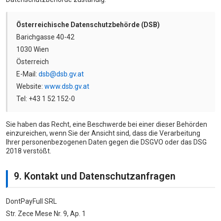
Österreichische Datenschutzbehörde (DSB)
Barichgasse 40-42
1030 Wien
Österreich
E-Mail:
dsb@dsb.gv.at
Website:
www.dsb.gv.at
Tel: +43 1 52 152-0
Sie haben das Recht, eine Beschwerde bei einer dieser Behörden
einzureichen, wenn Sie der Ansicht sind, dass die Verarbeitung
Ihrer personenbezogenen Daten gegen die DSGVO oder das DSG
2018 verstößt.
9. Kontakt und Datenschutzanfragen
DontPayFull SRL
Str. Zece Mese Nr. 9, Ap. 1