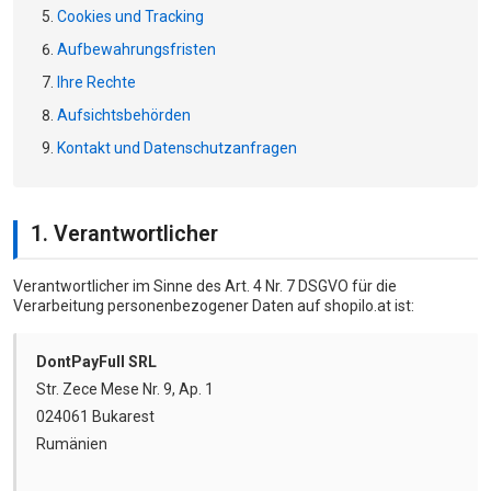
Cookies und Tracking
Aufbewahrungsfristen
Ihre Rechte
Aufsichtsbehörden
Kontakt und Datenschutzanfragen
1. Verantwortlicher
Verantwortlicher im Sinne des Art. 4 Nr. 7 DSGVO für die
Verarbeitung personenbezogener Daten auf shopilo.at ist:
DontPayFull SRL
Str. Zece Mese Nr. 9, Ap. 1
024061 Bukarest
Rumänien