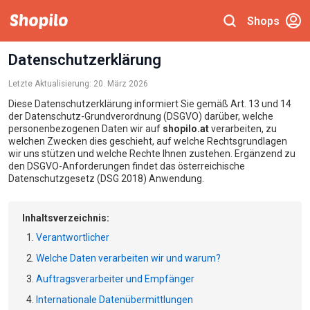
Shops
Datenschutzerklärung
Letzte Aktualisierung: 20. März 2026
Diese Datenschutzerklärung informiert Sie gemäß Art. 13 und 14
der Datenschutz-Grundverordnung (DSGVO) darüber, welche
personenbezogenen Daten wir auf
shopilo.at
verarbeiten, zu
welchen Zwecken dies geschieht, auf welche Rechtsgrundlagen
wir uns stützen und welche Rechte Ihnen zustehen. Ergänzend zu
den DSGVO-Anforderungen findet das österreichische
Datenschutzgesetz (DSG 2018) Anwendung.
Inhaltsverzeichnis:
Verantwortlicher
Welche Daten verarbeiten wir und warum?
Auftragsverarbeiter und Empfänger
Internationale Datenübermittlungen