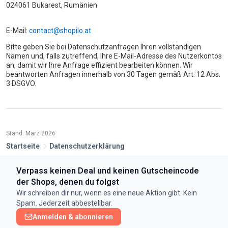
024061 Bukarest, Rumänien
E-Mail:
contact@shopilo.at
Bitte geben Sie bei Datenschutzanfragen Ihren vollständigen
Namen und, falls zutreffend, Ihre E-Mail-Adresse des Nutzerkontos
an, damit wir Ihre Anfrage effizient bearbeiten können. Wir
beantworten Anfragen innerhalb von 30 Tagen gemäß Art. 12 Abs.
3 DSGVO.
Stand: März 2026
Startseite
Datenschutzerklärung
Verpass keinen Deal und keinen Gutscheincode
der Shops, denen du folgst
Wir schreiben dir nur, wenn es eine neue Aktion gibt. Kein
Spam. Jederzeit abbestellbar.
Anmelden & abonnieren