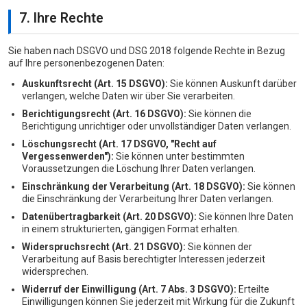
7. Ihre Rechte
Sie haben nach DSGVO und DSG 2018 folgende Rechte in Bezug
auf Ihre personenbezogenen Daten:
Auskunftsrecht (Art. 15 DSGVO):
Sie können Auskunft darüber
verlangen, welche Daten wir über Sie verarbeiten.
Berichtigungsrecht (Art. 16 DSGVO):
Sie können die
Berichtigung unrichtiger oder unvollständiger Daten verlangen.
Löschungsrecht (Art. 17 DSGVO, "Recht auf
Vergessenwerden"):
Sie können unter bestimmten
Voraussetzungen die Löschung Ihrer Daten verlangen.
Einschränkung der Verarbeitung (Art. 18 DSGVO):
Sie können
die Einschränkung der Verarbeitung Ihrer Daten verlangen.
Datenübertragbarkeit (Art. 20 DSGVO):
Sie können Ihre Daten
in einem strukturierten, gängigen Format erhalten.
Widerspruchsrecht (Art. 21 DSGVO):
Sie können der
Verarbeitung auf Basis berechtigter Interessen jederzeit
widersprechen.
Widerruf der Einwilligung (Art. 7 Abs. 3 DSGVO):
Erteilte
Einwilligungen können Sie jederzeit mit Wirkung für die Zukunft