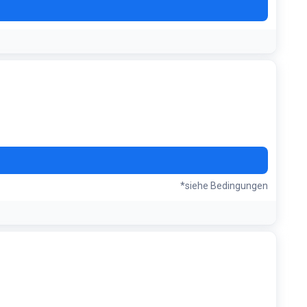
*siehe Bedingungen