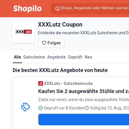
XXXLutz Coupon
Entdecke die neuesten XXXLutz Gutscheine und Dea
Folgen
Alle
Gutscheine
Angebote
Geprüft
Neu
Die besten XXXLutz Angebote von heute
XXXLutz
Gutscheincode
Kaufen Sie 2 ausgewählte Stühle und za
Zahle nur einen, wenn du zwei ausgewählte Stühl
Geprüft vor 8 Stunden
Gültig bis 12. Aug. 20