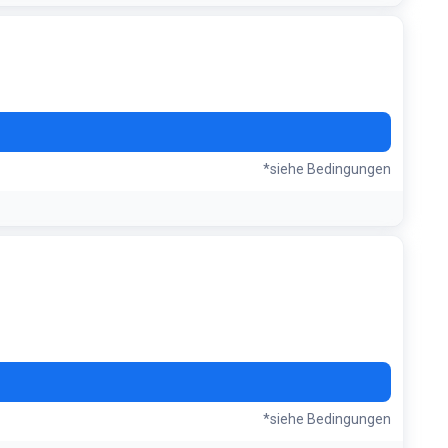
*siehe Bedingungen
*siehe Bedingungen