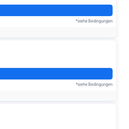
*siehe Bedingungen
*siehe Bedingungen