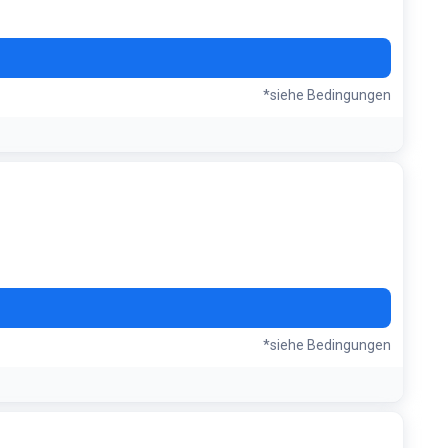
*siehe Bedingungen
*siehe Bedingungen