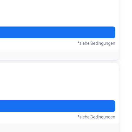
*siehe Bedingungen
*siehe Bedingungen