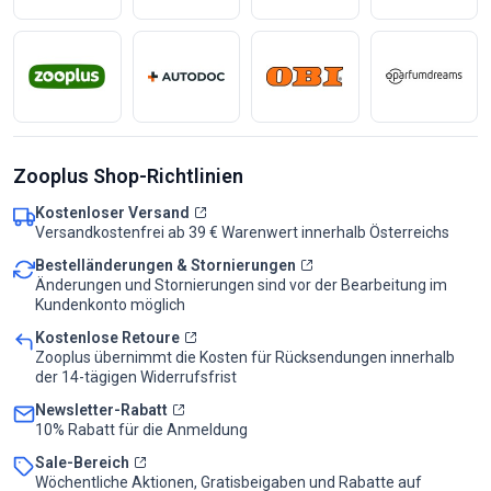
Zooplus Shop-Richtlinien
Kostenloser Versand
Versandkostenfrei ab 39 € Warenwert innerhalb Österreichs
Bestelländerungen & Stornierungen
Änderungen und Stornierungen sind vor der Bearbeitung im
Kundenkonto möglich
Kostenlose Retoure
Zooplus übernimmt die Kosten für Rücksendungen innerhalb
der 14-tägigen Widerrufsfrist
Newsletter-Rabatt
10% Rabatt für die Anmeldung
Sale-Bereich
Wöchentliche Aktionen, Gratisbeigaben und Rabatte auf