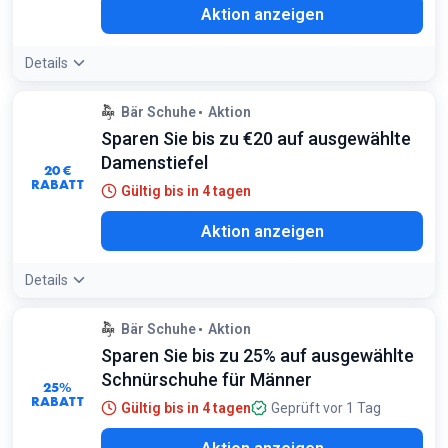
Aktion anzeigen
Details
Bär Schuhe
Aktion
Sparen Sie bis zu €20 auf ausgewählte
Damenstiefel
20 €
RABATT
Gültig bis in 4 tagen
Aktion anzeigen
Details
Bär Schuhe
Aktion
Sparen Sie bis zu 25% auf ausgewählte
Schnürschuhe für Männer
25%
RABATT
Gültig bis in 4 tagen
Geprüft vor 1 Tag