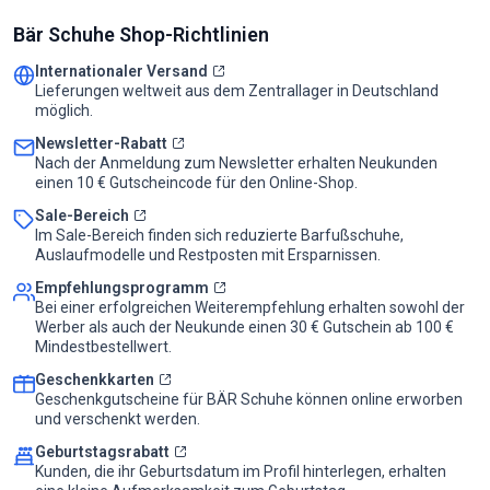
Bär Schuhe Shop-Richtlinien
Internationaler Versand
Lieferungen weltweit aus dem Zentrallager in Deutschland
möglich.
Newsletter-Rabatt
Nach der Anmeldung zum Newsletter erhalten Neukunden
einen 10 € Gutscheincode für den Online-Shop.
Sale-Bereich
Im Sale-Bereich finden sich reduzierte Barfußschuhe,
Auslaufmodelle und Restposten mit Ersparnissen.
Empfehlungsprogramm
Bei einer erfolgreichen Weiterempfehlung erhalten sowohl der
Werber als auch der Neukunde einen 30 € Gutschein ab 100 €
Mindestbestellwert.
Geschenkkarten
Geschenkgutscheine für BÄR Schuhe können online erworben
und verschenkt werden.
Geburtstagsrabatt
Kunden, die ihr Geburtsdatum im Profil hinterlegen, erhalten