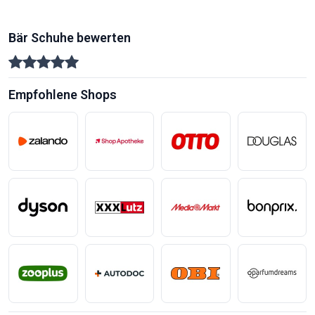
Bär Schuhe bewerten
Empfohlene Shops