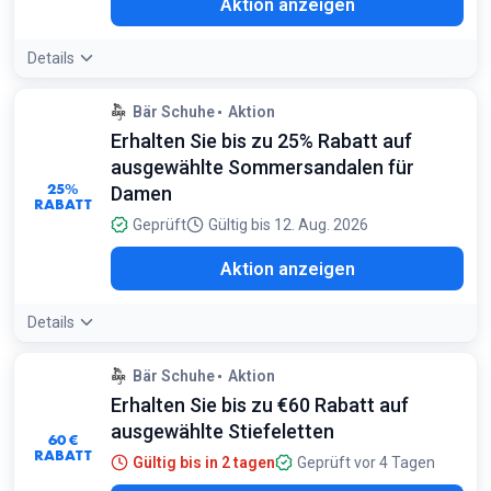
Aktion anzeigen
Details
Bär Schuhe
Aktion
Erhalten Sie bis zu 25% Rabatt auf
ausgewählte Sommersandalen für
25%
Damen
RABATT
Geprüft
Gültig bis 12. Aug. 2026
Aktion anzeigen
Details
Bär Schuhe
Aktion
Erhalten Sie bis zu €60 Rabatt auf
ausgewählte Stiefeletten
60 €
RABATT
Gültig bis in 2 tagen
Geprüft vor 4 Tagen