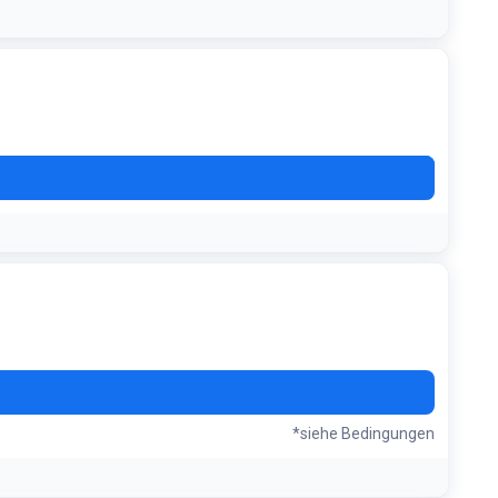
AFT
*siehe Bedingungen