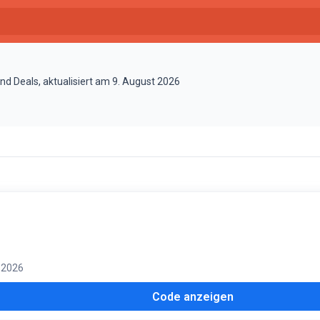
nd Deals, aktualisiert am 9. August 2026
. 2026
Code anzeigen