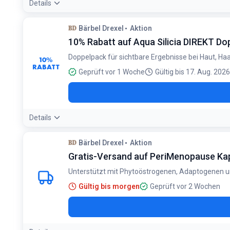
Details
Bärbel Drexel
Aktion
10% Rabatt auf Aqua Silicia DIREKT Do
Doppelpack für sichtbare Ergebnisse bei Haut, Ha
10%
RABATT
Geprüft vor 1 Woche
Gültig bis 17. Aug. 2026
Details
Bärbel Drexel
Aktion
Gratis-Versand auf PeriMenopause Ka
Unterstützt mit Phytoöstrogenen, Adaptogenen u
Gültig bis morgen
Geprüft vor 2 Wochen