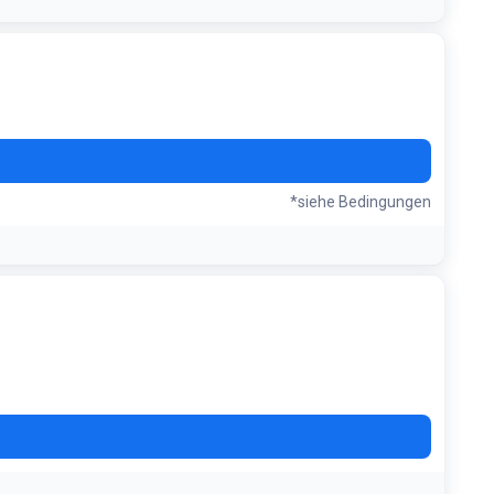
*siehe Bedingungen