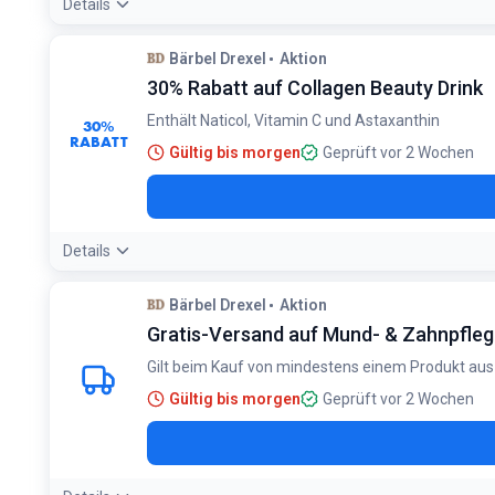
Details
Bärbel Drexel
Aktion
30% Rabatt auf Collagen Beauty Drink
Enthält Naticol, Vitamin C und Astaxanthin
30%
RABATT
Gültig bis morgen
Geprüft vor 2 Wochen
Details
Bärbel Drexel
Aktion
Gratis-Versand auf Mund- & Zahnpfle
Gilt beim Kauf von mindestens einem Produkt au
Gültig bis morgen
Geprüft vor 2 Wochen