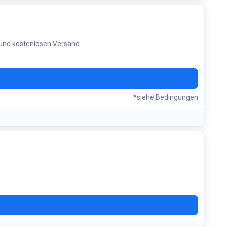
 und kostenlosen Versand
*siehe Bedingungen
.2026