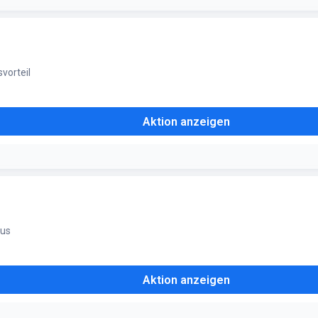
vorteil
Aktion anzeigen
lus
Aktion anzeigen