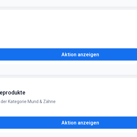
Aktion anzeigen
geprodukte
s der Kategorie Mund & Zähne
Aktion anzeigen