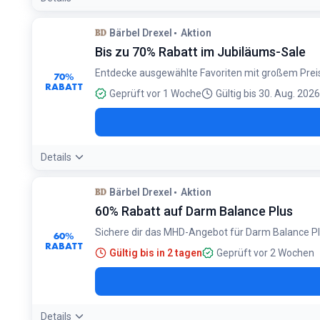
Bärbel Drexel
Aktion
Bis zu 70% Rabatt im Jubiläums-Sale
Entdecke ausgewählte Favoriten mit großem Preis
70%
RABATT
Geprüft vor 1 Woche
Gültig bis 30. Aug. 2026
Details
Bärbel Drexel
Aktion
60% Rabatt auf Darm Balance Plus
Sichere dir das MHD-Angebot für Darm Balance P
60%
RABATT
Gültig bis in 2 tagen
Geprüft vor 2 Wochen
Details