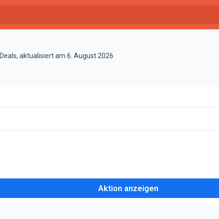
als, aktualisiert am 6. August 2026
Aktion anzeigen