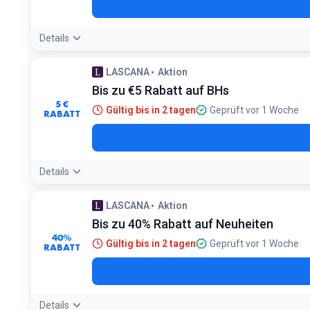
Details
LASCANA
Aktion
Bis zu €5 Rabatt auf BHs
5 €
Gültig bis in 2 tagen
Geprüft vor 1 Woche
RABATT
Details
LASCANA
Aktion
Bis zu 40% Rabatt auf Neuheiten
40%
Gültig bis in 2 tagen
Geprüft vor 1 Woche
RABATT
Details