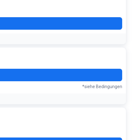
*siehe Bedingungen