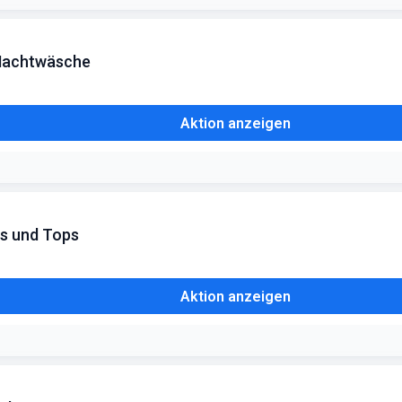
 Nachtwäsche
Aktion anzeigen
ts und Tops
Aktion anzeigen