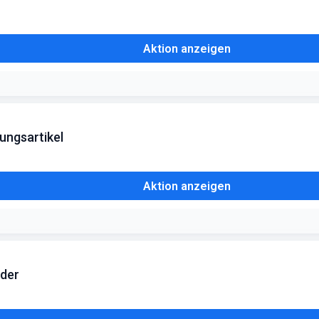
Aktion anzeigen
dungsartikel
Aktion anzeigen
ider