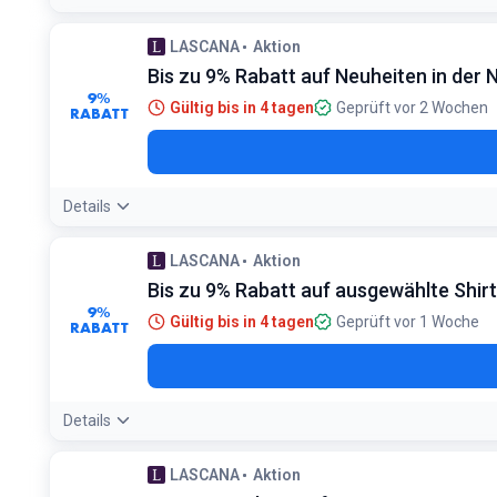
LASCANA
Aktion
Bis zu 9% Rabatt auf Neuheiten in der
9%
Gültig bis in 4 tagen
Geprüft vor 2 Wochen
RABATT
Details
LASCANA
Aktion
Bis zu 9% Rabatt auf ausgewählte Shir
9%
Gültig bis in 4 tagen
Geprüft vor 1 Woche
RABATT
Details
LASCANA
Aktion