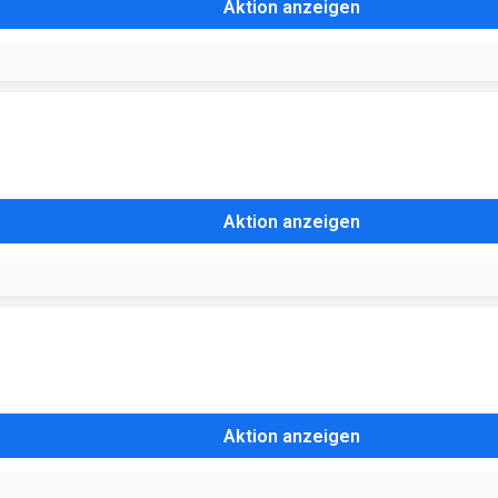
Aktion anzeigen
Aktion anzeigen
Aktion anzeigen