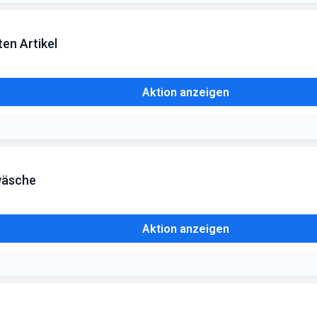
ten Artikel
Aktion anzeigen
wäsche
Aktion anzeigen