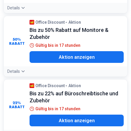
Details
Office Discount
Aktion
Bis zu 50% Rabatt auf Monitore &
Zubehör
50%
RABATT
Gültig bis in 17 stunden
Aktion anzeigen
Details
Office Discount
Aktion
Bis zu 22% auf Büroschreibtische und
Zubehör
22%
RABATT
Gültig bis in 17 stunden
Aktion anzeigen