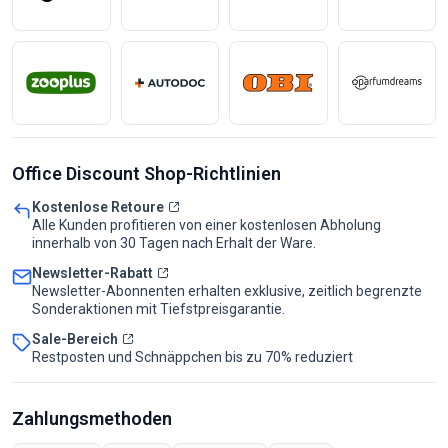
Office Discount Shop-Richtlinien
Kostenlose Retoure
Alle Kunden profitieren von einer kostenlosen Abholung
innerhalb von 30 Tagen nach Erhalt der Ware.
Newsletter-Rabatt
Newsletter-Abonnenten erhalten exklusive, zeitlich begrenzte
Sonderaktionen mit Tiefstpreisgarantie.
Sale-Bereich
Restposten und Schnäppchen bis zu 70% reduziert
Zahlungsmethoden