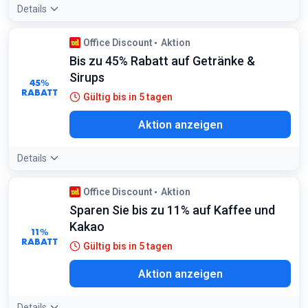
Details
Office Discount
Aktion
Bis zu 45% Rabatt auf Getränke &
Sirups
45%
RABATT
Gültig bis in 5 tagen
Aktion anzeigen
Details
Office Discount
Aktion
Sparen Sie bis zu 11% auf Kaffee und
Kakao
11%
RABATT
Gültig bis in 5 tagen
Aktion anzeigen
Details