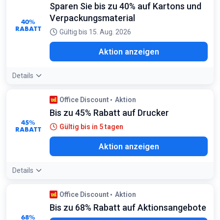
Sparen Sie bis zu 40% auf Kartons und
Verpackungsmaterial
40%
RABATT
Gültig bis 15. Aug. 2026
Aktion anzeigen
Details
Office Discount
Aktion
Bis zu 45% Rabatt auf Drucker
45%
Gültig bis in 5 tagen
RABATT
Aktion anzeigen
Details
Office Discount
Aktion
Bis zu 68% Rabatt auf Aktionsangebote
68%