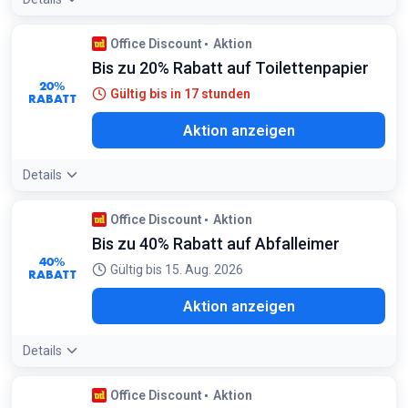
Office Discount
Aktion
Bis zu 20% Rabatt auf Toilettenpapier
20%
Gültig bis in 17 stunden
RABATT
Aktion anzeigen
Details
Office Discount
Aktion
Bis zu 40% Rabatt auf Abfalleimer
40%
Gültig bis 15. Aug. 2026
RABATT
Aktion anzeigen
Details
Office Discount
Aktion