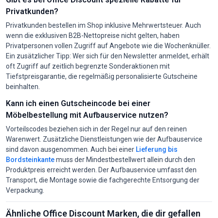
Privatkunden?
Privatkunden bestellen im Shop inklusive Mehrwertsteuer. Auch
wenn die exklusiven B2B-Nettopreise nicht gelten, haben
Privatpersonen vollen Zugriff auf Angebote wie die Wochenknüller.
Ein zusätzlicher Tipp: Wer sich für den Newsletter anmeldet, erhält
oft Zugriff auf zeitlich begrenzte Sonderaktionen mit
Tiefstpreisgarantie, die regelmäßig personalisierte Gutscheine
beinhalten.
Kann ich einen Gutscheincode bei einer
Möbelbestellung mit Aufbauservice nutzen?
Vorteilscodes beziehen sich in der Regel nur auf den reinen
Warenwert. Zusätzliche Dienstleistungen wie der Aufbauservice
sind davon ausgenommen. Auch bei einer
Lieferung bis
Bordsteinkante
muss der Mindestbestellwert allein durch den
Produktpreis erreicht werden. Der Aufbauservice umfasst den
Transport, die Montage sowie die fachgerechte Entsorgung der
Verpackung.
Ähnliche Office Discount Marken, die dir gefallen