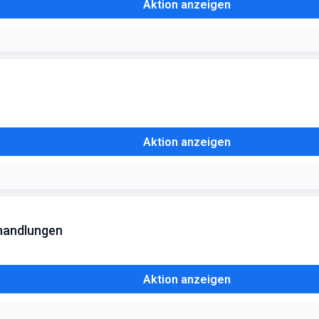
Aktion anzeigen
Aktion anzeigen
ehandlungen
Aktion anzeigen