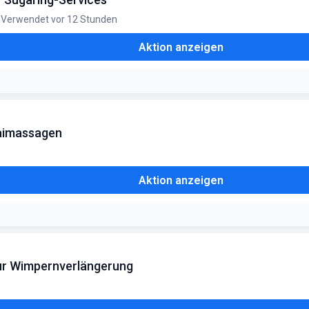
Verwendet vor 12 Stunden
Aktion anzeigen
haimassagen
Aktion anzeigen
zur Wimpernverlängerung