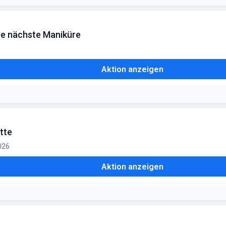
ne nächste Maniküre
Aktion anzeigen
tte
2026
Aktion anzeigen