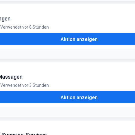
ungen
Verwendet vor 8 Stunden
Aktion anzeigen
 Massagen
Verwendet vor 3 Stunden
Aktion anzeigen
f Sugaring-Services