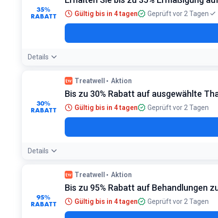
35%
Gültig bis in 4 tagen
Geprüft vor 2 Tagen
RABATT
Details
Treatwell
Aktion
Bis zu 30% Rabatt auf ausgewählte T
30%
Gültig bis in 4 tagen
Geprüft vor 2 Tagen
RABATT
Details
Treatwell
Aktion
Bis zu 95% Rabatt auf Behandlungen 
95%
Gültig bis in 4 tagen
Geprüft vor 2 Tagen
RABATT