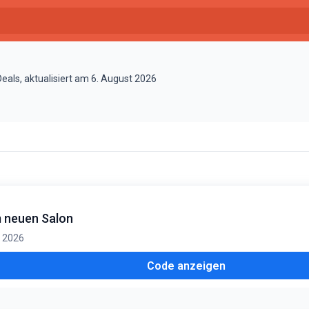
eals, aktualisiert am 6. August 2026
m neuen Salon
. 2026
Code anzeigen