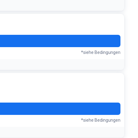
*siehe Bedingungen
*siehe Bedingungen