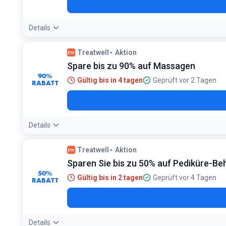
Details
Treatwell
Aktion
Spare bis zu 90% auf Massagen
90%
Gültig bis in 4 tagen
Geprüft vor 2 Tagen
RABATT
Details
Treatwell
Aktion
Sparen Sie bis zu 50% auf Pediküre-B
50%
Gültig bis in 2 tagen
Geprüft vor 4 Tagen
RABATT
Details