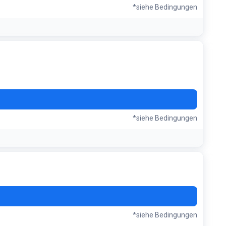
*siehe Bedingungen
*siehe Bedingungen
*siehe Bedingungen