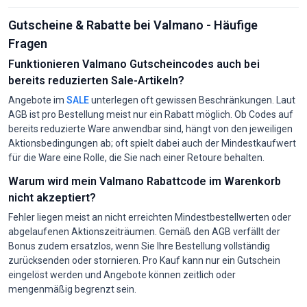
Gutscheine & Rabatte bei Valmano - Häufige
Fragen
Funktionieren Valmano Gutscheincodes auch bei
bereits reduzierten Sale-Artikeln?
Angebote im
SALE
unterlegen oft gewissen Beschränkungen. Laut
AGB ist pro Bestellung meist nur ein Rabatt möglich. Ob Codes auf
bereits reduzierte Ware anwendbar sind, hängt von den jeweiligen
Aktionsbedingungen ab; oft spielt dabei auch der Mindestkaufwert
für die Ware eine Rolle, die Sie nach einer Retoure behalten.
Warum wird mein Valmano Rabattcode im Warenkorb
nicht akzeptiert?
Fehler liegen meist an nicht erreichten Mindestbestellwerten oder
abgelaufenen Aktionszeiträumen. Gemäß den AGB verfällt der
Bonus zudem ersatzlos, wenn Sie Ihre Bestellung vollständig
zurücksenden oder stornieren. Pro Kauf kann nur ein Gutschein
eingelöst werden und Angebote können zeitlich oder
mengenmäßig begrenzt sein.