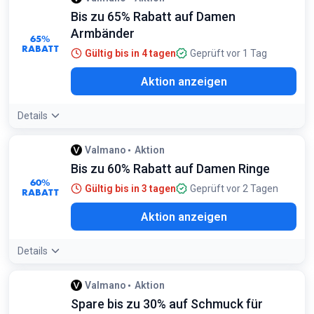
Bis zu 65% Rabatt auf Damen
Armbänder
65%
RABATT
Gültig bis in 4 tagen
Geprüft vor 1 Tag
Aktion anzeigen
Details
Valmano
Aktion
Bis zu 60% Rabatt auf Damen Ringe
60%
Gültig bis in 3 tagen
Geprüft vor 2 Tagen
RABATT
Aktion anzeigen
Details
Valmano
Aktion
Spare bis zu 30% auf Schmuck für