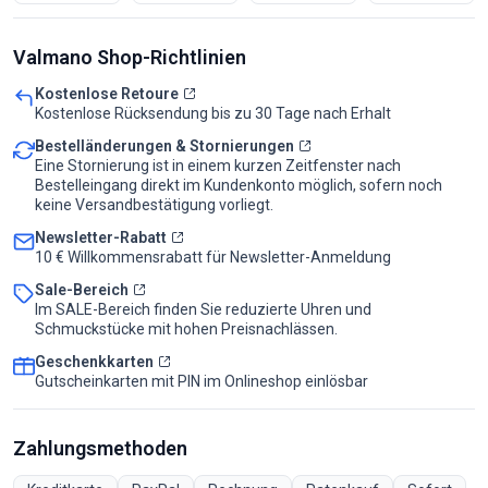
Valmano Shop-Richtlinien
Kostenlose Retoure
Kostenlose Rücksendung bis zu 30 Tage nach Erhalt
Bestelländerungen & Stornierungen
Eine Stornierung ist in einem kurzen Zeitfenster nach
Bestelleingang direkt im Kundenkonto möglich, sofern noch
keine Versandbestätigung vorliegt.
Newsletter-Rabatt
10 € Willkommensrabatt für Newsletter-Anmeldung
Sale-Bereich
Im SALE-Bereich finden Sie reduzierte Uhren und
Schmuckstücke mit hohen Preisnachlässen.
Geschenkkarten
Gutscheinkarten mit PIN im Onlineshop einlösbar
Zahlungsmethoden