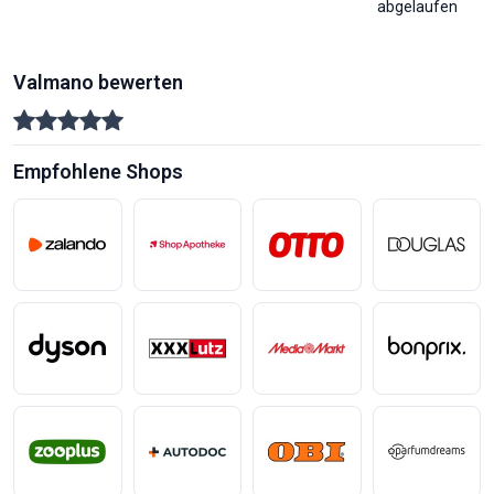
abgelaufen
Valmano bewerten
Empfohlene Shops