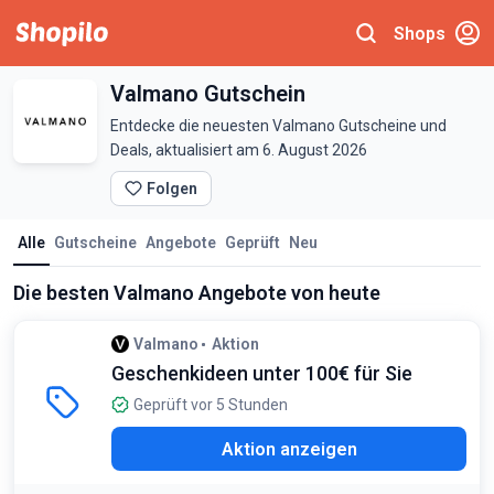
Shops
Valmano Gutschein
Entdecke die neuesten Valmano Gutscheine und
Deals, aktualisiert am 6. August 2026
Folgen
Alle
Gutscheine
Angebote
Geprüft
Neu
Die besten Valmano Angebote von heute
Valmano
Aktion
Geschenkideen unter 100€ für Sie
Geprüft vor 5 Stunden
Aktion anzeigen