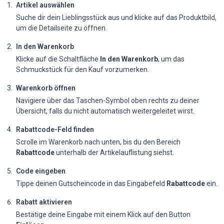
Artikel auswählen
Suche dir dein Lieblingsstück aus und klicke auf das Produktbild,
um die Detailseite zu öffnen.
In den Warenkorb
Klicke auf die Schaltfläche
In den Warenkorb
, um das
Schmuckstück für den Kauf vorzumerken.
Warenkorb öffnen
Navigiere über das Taschen-Symbol oben rechts zu deiner
Übersicht, falls du nicht automatisch weitergeleitet wirst.
Rabattcode-Feld finden
Scrolle im Warenkorb nach unten, bis du den Bereich
Rabattcode
unterhalb der Artikelauflistung siehst.
Code eingeben
Tippe deinen Gutscheincode in das Eingabefeld
Rabattcode
ein.
Rabatt aktivieren
Bestätige deine Eingabe mit einem Klick auf den Button