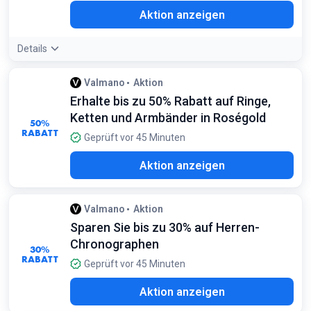
Aktion anzeigen
Details
Valmano
Aktion
Erhalte bis zu 50% Rabatt auf Ringe,
Ketten und Armbänder in Roségold
50%
RABATT
Geprüft vor 45 Minuten
Aktion anzeigen
Valmano
Aktion
Sparen Sie bis zu 30% auf Herren-
Chronographen
30%
RABATT
Geprüft vor 45 Minuten
Aktion anzeigen