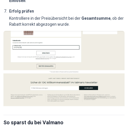
Einlösen
.
Erfolg prüfen
Kontrolliere in der Preisübersicht bei der
Gesamtsumme
, ob der
Rabatt korrekt abgezogen wurde.
So sparst du bei Valmano