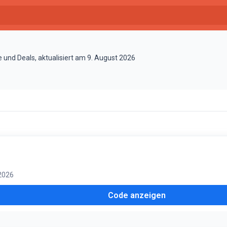
und Deals, aktualisiert am 9. August 2026
 2026
Code anzeigen