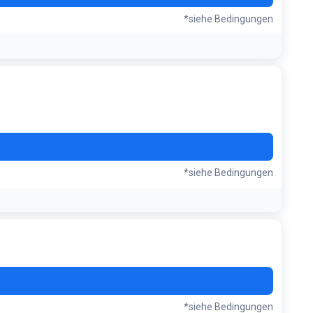
*siehe Bedingungen
8T4
*siehe Bedingungen
*siehe Bedingungen