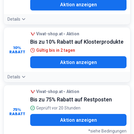
Aktion anzeigen
Details
Vivat-shop.at
Aktion
Bis zu 10% Rabatt auf Klosterprodukte
10%
Gültig bis in 2 tagen
RABATT
Aktion anzeigen
Details
Vivat-shop.at
Aktion
Bis zu 75% Rabatt auf Restposten
Geprüft vor 20 Stunden
75%
RABATT
Aktion anzeigen
*siehe Bedingungen