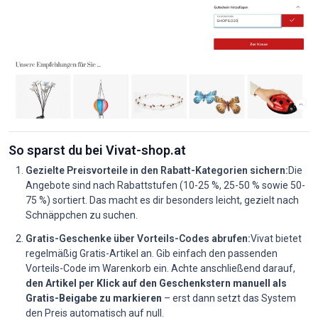
So sparst du bei Vivat-shop.at
Gezielte Preisvorteile in den Rabatt-Kategorien sichern:
Die
Angebote sind nach Rabattstufen (10-25 %, 25-50 % sowie 50-
75 %) sortiert. Das macht es dir besonders leicht, gezielt nach
Schnäppchen zu suchen.
Gratis-Geschenke über Vorteils-Codes abrufen:
Vivat bietet
regelmäßig Gratis-Artikel an. Gib einfach den passenden
Vorteils-Code im Warenkorb ein. Achte anschließend darauf,
den Artikel per Klick auf den Geschenkstern manuell als
Gratis-Beigabe zu markieren
– erst dann setzt das System
den Preis automatisch auf null.