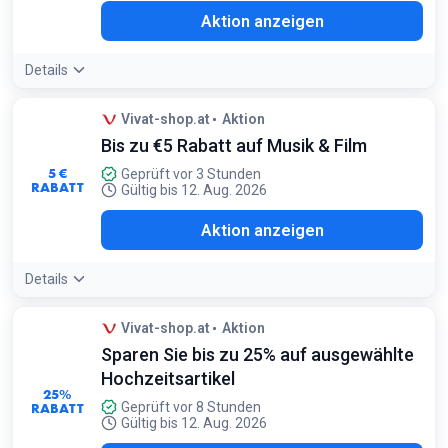
Aktion anzeigen
Details
Vivat-shop.at
Aktion
Bis zu €5 Rabatt auf Musik & Film
5 €
Geprüft vor 3 Stunden
RABATT
Gültig bis 12. Aug. 2026
Aktion anzeigen
Details
Vivat-shop.at
Aktion
Sparen Sie bis zu 25% auf ausgewählte
Hochzeitsartikel
25%
RABATT
Geprüft vor 8 Stunden
Gültig bis 12. Aug. 2026