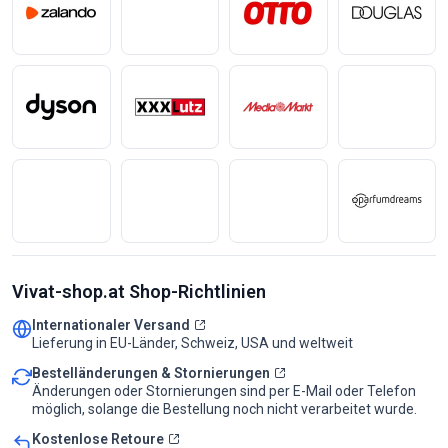
Vivat-shop.at Shop-Richtlinien
Internationaler Versand
Lieferung in EU-Länder, Schweiz, USA und weltweit
Bestelländerungen & Stornierungen
Änderungen oder Stornierungen sind per E-Mail oder Telefon
möglich, solange die Bestellung noch nicht verarbeitet wurde.
Kostenlose Retoure