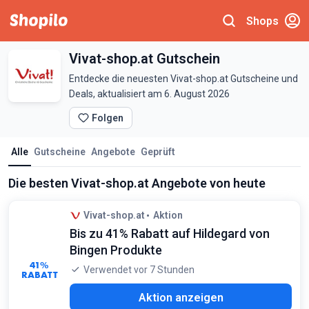
Shops
Vivat-shop.at Gutschein
Entdecke die neuesten Vivat-shop.at Gutscheine und
Deals, aktualisiert am 6. August 2026
Folgen
Alle
Gutscheine
Angebote
Geprüft
Die besten Vivat-shop.at Angebote von heute
Vivat-shop.at
Aktion
Bis zu 41% Rabatt auf Hildegard von
Bingen Produkte
41%
Verwendet vor 7 Stunden
RABATT
Aktion anzeigen