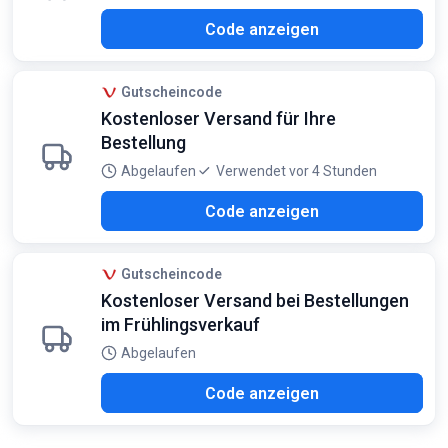
R26
Code anzeigen
Gutscheincode
Kostenloser Versand für Ihre
Bestellung
Abgelaufen
Verwendet vor 4 Stunden
N26
Code anzeigen
Gutscheincode
Kostenloser Versand bei Bestellungen
im Frühlingsverkauf
Abgelaufen
G26
Code anzeigen