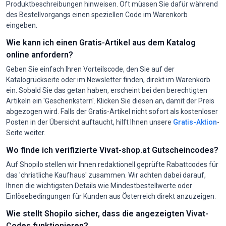
Produktbeschreibungen hinweisen. Oft müssen Sie dafür während
des Bestellvorgangs einen speziellen Code im Warenkorb
eingeben.
Wie kann ich einen Gratis-Artikel aus dem Katalog
online anfordern?
Geben Sie einfach Ihren Vorteilscode, den Sie auf der
Katalogrückseite oder im Newsletter finden, direkt im Warenkorb
ein. Sobald Sie das getan haben, erscheint bei den berechtigten
Artikeln ein 'Geschenkstern'. Klicken Sie diesen an, damit der Preis
abgezogen wird. Falls der Gratis-Artikel nicht sofort als kostenloser
Posten in der Übersicht auftaucht, hilft Ihnen unsere
Gratis-Aktion
-
Seite weiter.
Wo finde ich verifizierte Vivat-shop.at Gutscheincodes?
Auf Shopilo stellen wir Ihnen redaktionell geprüfte Rabattcodes für
das 'christliche Kaufhaus' zusammen. Wir achten dabei darauf,
Ihnen die wichtigsten Details wie Mindestbestellwerte oder
Einlösebedingungen für Kunden aus Österreich direkt anzuzeigen.
Wie stellt Shopilo sicher, dass die angezeigten Vivat-
Codes funktionieren?