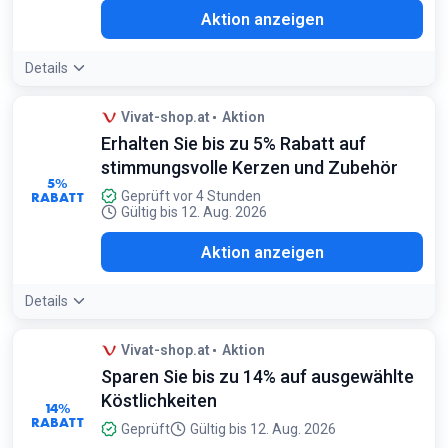
Aktion anzeigen
Details
Vivat-shop.at
Aktion
Erhalten Sie bis zu 5% Rabatt auf
stimmungsvolle Kerzen und Zubehör
5%
RABATT
Geprüft vor 4 Stunden
Gültig bis 12. Aug. 2026
Aktion anzeigen
Details
Vivat-shop.at
Aktion
Sparen Sie bis zu 14% auf ausgewählte
Köstlichkeiten
14%
RABATT
Geprüft
Gültig bis 12. Aug. 2026