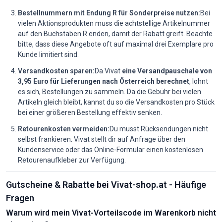
Bestellnummern mit Endung R für Sonderpreise nutzen:
Bei
vielen Aktionsprodukten muss die achtstellige Artikelnummer
auf den Buchstaben R enden, damit der Rabatt greift. Beachte
bitte, dass diese Angebote oft auf maximal drei Exemplare pro
Kunde limitiert sind.
Versandkosten sparen:
Da Vivat
eine Versandpauschale von
3,95 Euro für Lieferungen nach Österreich berechnet
, lohnt
es sich, Bestellungen zu sammeln. Da die Gebühr bei vielen
Artikeln gleich bleibt, kannst du so die Versandkosten pro Stück
bei einer größeren Bestellung effektiv senken.
Retourenkosten vermeiden:
Du musst Rücksendungen nicht
selbst frankieren. Vivat stellt dir auf Anfrage über den
Kundenservice oder das Online-Formular einen kostenlosen
Retourenaufkleber zur Verfügung.
Gutscheine & Rabatte bei Vivat-shop.at - Häufige
Fragen
Warum wird mein Vivat-Vorteilscode im Warenkorb nicht