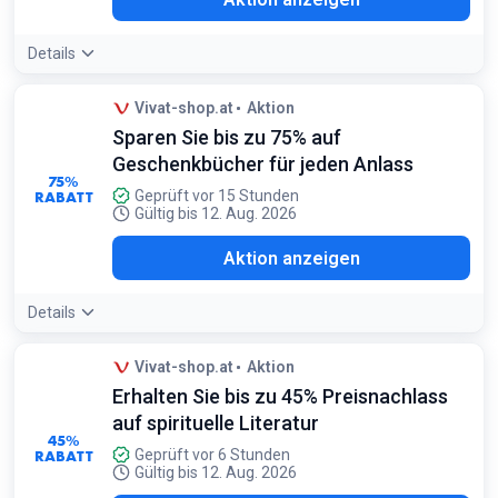
Details
Vivat-shop.at
Aktion
Sparen Sie bis zu 75% auf
Geschenkbücher für jeden Anlass
75%
RABATT
Geprüft vor 15 Stunden
Gültig bis 12. Aug. 2026
Aktion anzeigen
Details
Vivat-shop.at
Aktion
Erhalten Sie bis zu 45% Preisnachlass
auf spirituelle Literatur
45%
RABATT
Geprüft vor 6 Stunden
Gültig bis 12. Aug. 2026