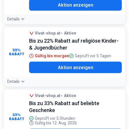
Aktion anzeigen
Details
Vivat-shop.at
Aktion
Bis zu 22% Rabatt auf religiöse Kinder-
& Jugendbücher
22%
RABATT
Gültig bis morgen
Geprüft vor 5 Tagen
Aktion anzeigen
Details
Vivat-shop.at
Aktion
Bis zu 33% Rabatt auf beliebte
Geschenke
33%
RABATT
Geprüft vor 5 Stunden
Gültig bis 12. Aug. 2026