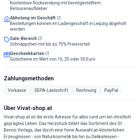
Kostenlose Rücksendung mit bereitgestelltem
Retourenaufkleber
Abholung im Geschäft
Bestellungen können im Ladengeschäft in Leipzig abgeholt
werden.
Sale-Bereich
Schnäppchen mit bis zu 75% Preisvorteil
Geschenkkarten
Gutscheine im Wert von 15, 25 oder 50 Euro
Zahlungsmethoden
Vorkasse
SEPA-Lastschrift
Rechnung
PayPal
Über Vivat-shop.at
Vivat-shop.at ist die erste Adresse für alles rund um ein christlich
geprägtes Leben. Das Herzstück bildet das Sortiment des St.
Benno Verlags, das durch eine feine Auswahl an klösterlichen
Erzeugnissen - von Naturkosmetik bis hin zu Delikatessen -