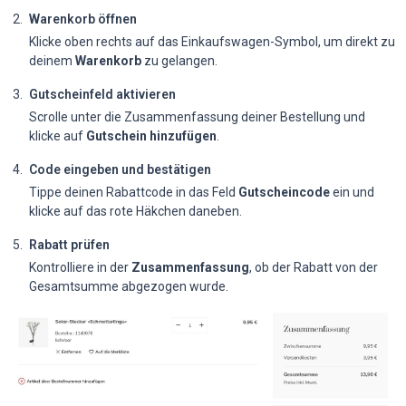
Warenkorb öffnen
Klicke oben rechts auf das Einkaufswagen-Symbol, um direkt zu
deinem
Warenkorb
zu gelangen.
Gutscheinfeld aktivieren
Scrolle unter die Zusammenfassung deiner Bestellung und
klicke auf
Gutschein hinzufügen
.
Code eingeben und bestätigen
Tippe deinen Rabattcode in das Feld
Gutscheincode
ein und
klicke auf das rote Häkchen daneben.
Rabatt prüfen
Kontrolliere in der
Zusammenfassung
, ob der Rabatt von der
Gesamtsumme abgezogen wurde.