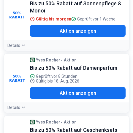
Bis zu 50% Rabatt auf Sonnenpflege &
Monoï
50%
RABATT
Gültig bis morgen
Geprüft vor 1 Woche
Aktion anzeigen
Details
Yves Rocher
Aktion
Bis zu 50% Rabatt auf Damenparfum
50%
Geprüft vor 8 Stunden
RABATT
Gültig bis 18. Aug. 2026
Aktion anzeigen
Details
Yves Rocher
Aktion
Bis zu 50% Rabatt auf Geschenksets