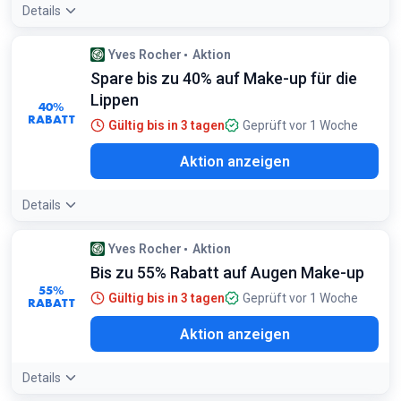
Details
Yves Rocher
Aktion
Spare bis zu 40% auf Make-up für die
Lippen
40%
RABATT
Gültig bis in 3 tagen
Geprüft vor 1 Woche
Aktion anzeigen
Details
Yves Rocher
Aktion
Bis zu 55% Rabatt auf Augen Make-up
55%
Gültig bis in 3 tagen
Geprüft vor 1 Woche
RABATT
Aktion anzeigen
Details