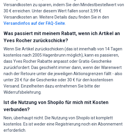
Versandkosten zu sparen, indem Sie den Mindestbestellwert von
30 € erreichen. Unter diesem Wert fallen sonst 3,99 €
Versandkosten an. Weitere Details dazu finden Sie in den
Versandinfos auf der FAQ-Seite
.
Was passiert mit meinem Rabatt, wenn ich Artikel an
Yves Rocher zurückschicke?
Wenn Sie Artikel zurückschicken (das ist innerhalb von 14 Tagen
kostenlos nach 2005 Hagenbrunn möglich), kann es passieren,
dass Yves Rocher Rabatte anpasst oder Gratis-Geschenke
zurückfordert. Das geschieht immer dann, wenn der Warenwert
nach der Retoure unter die jeweiligen Aktionsgrenzen fällt - also
unter 20 € für die Geschenke oder 30 € für den kostenlosen
Versand. Einzelheiten dazu entnehmen Sie bitte der
Widerrufsbelehrung.
Ist die Nutzung von Shopilo für mich mit Kosten
verbunden?
Nein, überhaupt nicht. Die Nutzung von Shopilo ist komplett
kostenlos. Es ist weder eine Registrierung noch ein Abonnement
erforderlich.