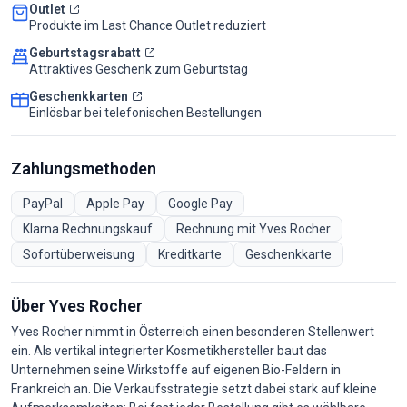
Outlet
Produkte im Last Chance Outlet reduziert
Geburtstagsrabatt
Attraktives Geschenk zum Geburtstag
Geschenkkarten
Einlösbar bei telefonischen Bestellungen
Zahlungsmethoden
PayPal
Apple Pay
Google Pay
Klarna Rechnungskauf
Rechnung mit Yves Rocher
Sofortüberweisung
Kreditkarte
Geschenkkarte
Über Yves Rocher
Yves Rocher nimmt in Österreich einen besonderen Stellenwert
ein. Als vertikal integrierter Kosmetikhersteller baut das
Unternehmen seine Wirkstoffe auf eigenen Bio-Feldern in
Frankreich an. Die Verkaufsstrategie setzt dabei stark auf kleine