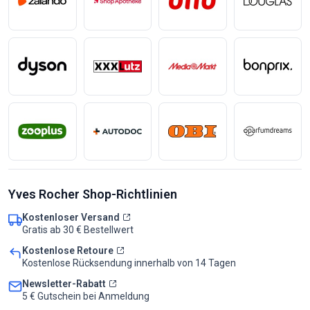
Yves Rocher Shop-Richtlinien
Kostenloser Versand
Gratis ab 30 € Bestellwert
Kostenlose Retoure
Kostenlose Rücksendung innerhalb von 14 Tagen
Newsletter-Rabatt
5 € Gutschein bei Anmeldung