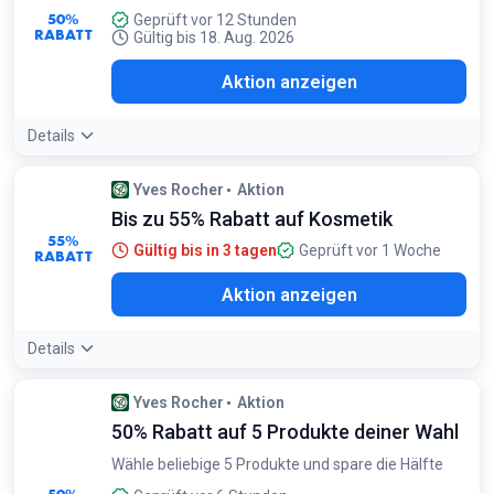
50%
Geprüft vor 12 Stunden
RABATT
Gültig bis 18. Aug. 2026
Aktion anzeigen
Details
Yves Rocher
Aktion
Bis zu 55% Rabatt auf Kosmetik
55%
Gültig bis in 3 tagen
Geprüft vor 1 Woche
RABATT
Aktion anzeigen
Details
Yves Rocher
Aktion
50% Rabatt auf 5 Produkte deiner Wahl
Wähle beliebige 5 Produkte und spare die Hälfte
50%