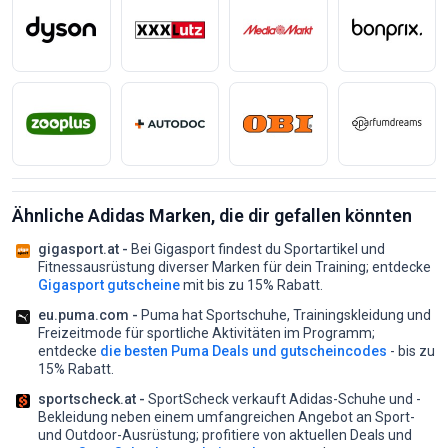
Ähnliche Adidas Marken, die dir gefallen könnten
gigasport.at -
Bei Gigasport findest du Sportartikel und
Fitnessausrüstung diverser Marken für dein Training;
entdecke
Gigasport gutscheine
mit bis zu 15% Rabatt.
eu.puma.com -
Puma hat Sportschuhe, Trainingskleidung und
Freizeitmode für sportliche Aktivitäten im Programm;
entdecke
die besten Puma Deals und gutscheincodes
- bis zu
15% Rabatt.
sportscheck.at -
SportScheck verkauft Adidas-Schuhe und -
Bekleidung neben einem umfangreichen Angebot an Sport-
und Outdoor-Ausrüstung;
profitiere von aktuellen Deals und