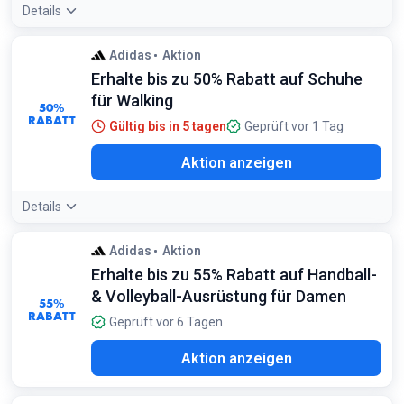
Details
Adidas
Aktion
Erhalte bis zu 50% Rabatt auf Schuhe
für Walking
50%
RABATT
Gültig bis in 5 tagen
Geprüft vor 1 Tag
Aktion anzeigen
Details
Adidas
Aktion
Erhalte bis zu 55% Rabatt auf Handball-
& Volleyball-Ausrüstung für Damen
55%
RABATT
Geprüft vor 6 Tagen
Aktion anzeigen