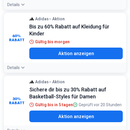
Details
Adidas
Aktion
Bis zu 60% Rabatt auf Kleidung für
Kinder
60%
RABATT
Gültig bis morgen
Aktion anzeigen
Details
Adidas
Aktion
Sichere dir bis zu 30% Rabatt auf
Basketball-Styles für Damen
30%
RABATT
Gültig bis in 5 tagen
Geprüft vor 20 Stunden
Aktion anzeigen