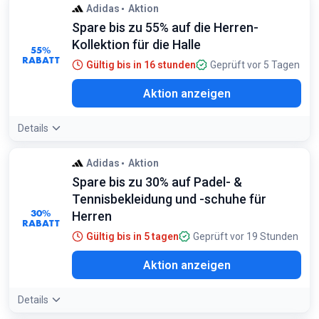
Adidas
Aktion
Spare bis zu 55% auf die Herren-
Kollektion für die Halle
55%
RABATT
Gültig bis in 16 stunden
Geprüft vor 5 Tagen
Aktion anzeigen
Details
Adidas
Aktion
Spare bis zu 30% auf Padel- &
Tennisbekleidung und -schuhe für
30%
Herren
RABATT
Gültig bis in 5 tagen
Geprüft vor 19 Stunden
Aktion anzeigen
Details