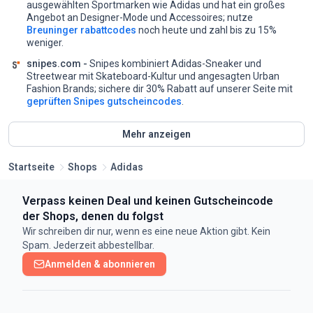
ausgewählten Sportmarken wie Adidas und hat ein großes
Angebot an Designer-Mode und Accessoires;
nutze
Breuninger rabattcodes
noch heute und zahl bis zu 15%
weniger.
snipes.com -
Snipes kombiniert Adidas-Sneaker und
Streetwear mit Skateboard-Kultur und angesagten Urban
Fashion Brands;
sichere dir 30% Rabatt auf unserer Seite mit
geprüften Snipes gutscheincodes
.
Mehr anzeigen
Startseite
Shops
Adidas
Verpass keinen Deal und keinen Gutscheincode
der Shops, denen du folgst
Wir schreiben dir nur, wenn es eine neue Aktion gibt. Kein
Spam. Jederzeit abbestellbar.
Anmelden & abonnieren