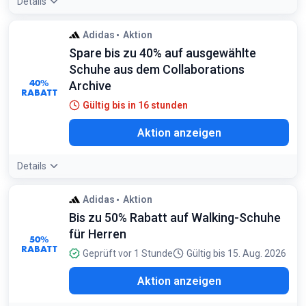
Details
Adidas
Aktion
Spare bis zu 40% auf ausgewählte
Schuhe aus dem Collaborations
40%
Archive
RABATT
Gültig bis in 16 stunden
Aktion anzeigen
Details
Adidas
Aktion
Bis zu 50% Rabatt auf Walking-Schuhe
für Herren
50%
RABATT
Geprüft vor 1 Stunde
Gültig bis 15. Aug. 2026
Aktion anzeigen