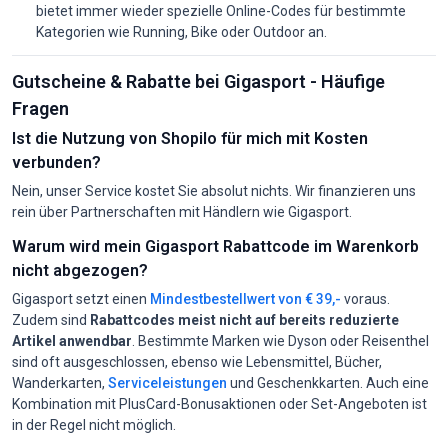
bietet immer wieder spezielle Online-Codes für bestimmte
Kategorien wie Running, Bike oder Outdoor an.
Gutscheine & Rabatte bei Gigasport - Häufige
Fragen
Ist die Nutzung von Shopilo für mich mit Kosten
verbunden?
Nein, unser Service kostet Sie absolut nichts. Wir finanzieren uns
rein über Partnerschaften mit Händlern wie Gigasport.
Warum wird mein Gigasport Rabattcode im Warenkorb
nicht abgezogen?
Gigasport setzt einen
Mindestbestellwert von € 39,-
voraus.
Zudem sind
Rabattcodes meist nicht auf bereits reduzierte
Artikel anwendbar
. Bestimmte Marken wie Dyson oder Reisenthel
sind oft ausgeschlossen, ebenso wie Lebensmittel, Bücher,
Wanderkarten,
Serviceleistungen
und Geschenkkarten. Auch eine
Kombination mit PlusCard-Bonusaktionen oder Set-Angeboten ist
in der Regel nicht möglich.