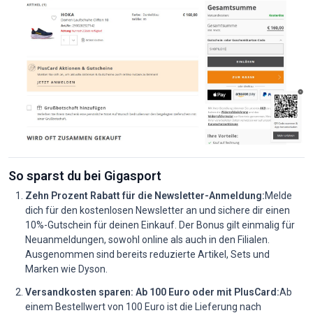
So sparst du bei Gigasport
Zehn Prozent Rabatt für die Newsletter-Anmeldung:
Melde
dich für den kostenlosen Newsletter an und sichere dir einen
10%-Gutschein für deinen Einkauf. Der Bonus gilt einmalig für
Neuanmeldungen, sowohl online als auch in den Filialen.
Ausgenommen sind bereits reduzierte Artikel, Sets und
Marken wie Dyson.
Versandkosten sparen: Ab 100 Euro oder mit PlusCard:
Ab
einem Bestellwert von 100 Euro ist die Lieferung nach