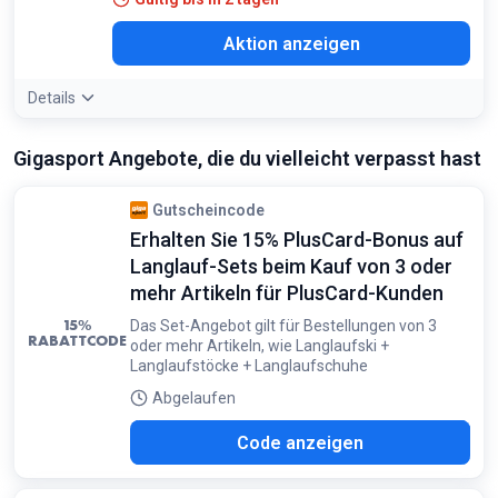
Aktion anzeigen
Details
Gigasport Angebote, die du vielleicht verpasst hast
Gutscheincode
Erhalten Sie 15% PlusCard-Bonus auf
Langlauf-Sets beim Kauf von 3 oder
mehr Artikeln für PlusCard-Kunden
15%
Das Set-Angebot gilt für Bestellungen von 3
RABATTCODE
oder mehr Artikeln, wie Langlaufski +
Langlaufstöcke + Langlaufschuhe
Abgelaufen
AUF
Code anzeigen