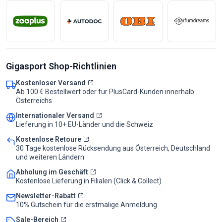
Gigasport Shop-Richtlinien
Kostenloser Versand
Ab 100 € Bestellwert oder für PlusCard-Kunden innerhalb
Österreichs
Internationaler Versand
Lieferung in 10+ EU-Länder und die Schweiz
Kostenlose Retoure
30 Tage kostenlose Rücksendung aus Österreich, Deutschland
und weiteren Ländern
Abholung im Geschäft
Kostenlose Lieferung in Filialen (Click & Collect)
Newsletter-Rabatt
10% Gutschein für die erstmalige Anmeldung
Sale-Bereich