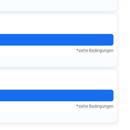
*siehe Bedingungen
*siehe Bedingungen