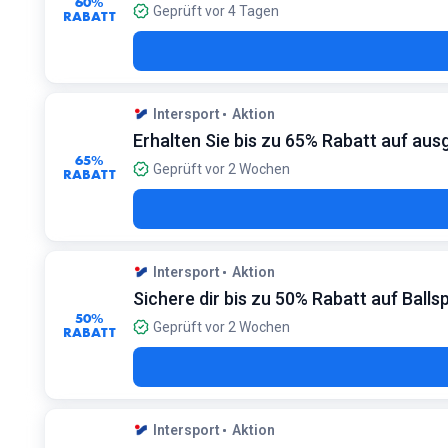
60%
Geprüft vor 4 Tagen
RABATT
Intersport
Aktion
Erhalten Sie bis zu 65% Rabatt auf au
65%
Geprüft vor 2 Wochen
RABATT
Intersport
Aktion
Sichere dir bis zu 50% Rabatt auf Ball
50%
Geprüft vor 2 Wochen
RABATT
Intersport
Aktion