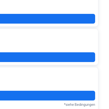
*siehe Bedingungen