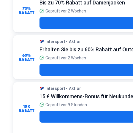
Bis zu 70% Rabatt auf Damenjacken
70%
Geprüft vor 2 Wochen
RABATT
Intersport
Aktion
Erhalten Sie bis zu 60% Rabatt auf Ou
60%
Geprüft vor 2 Wochen
RABATT
Intersport
Aktion
15 € Willkommens-Bonus für Neukund
Geprüft vor 9 Stunden
15 €
RABATT