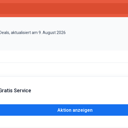
eals, aktualisiert am 9. August 2026
Gratis Service
Aktion anzeigen