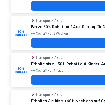
Intersport
Aktion
Bis zu 60% Rabatt auf Ausrüstung für
60%
Geprüft vor 2 Wochen
RABATT
Intersport
Aktion
Erhalte bis zu 50% Rabatt auf Kinder-A
50%
Geprüft vor 4 Tagen
RABATT
Intersport
Aktion
Erhalten Sie bis zu 60% Nachlass auf Sp