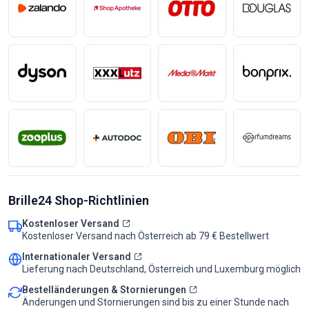
Brille24 Shop-Richtlinien
Kostenloser Versand
Kostenloser Versand nach Österreich ab 79 € Bestellwert
Internationaler Versand
Lieferung nach Deutschland, Österreich und Luxemburg möglich
Bestelländerungen & Stornierungen
Änderungen und Stornierungen sind bis zu einer Stunde nach