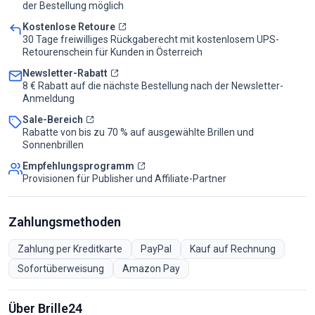
der Bestellung möglich
Kostenlose Retoure
30 Tage freiwilliges Rückgaberecht mit kostenlosem UPS-
Retourenschein für Kunden in Österreich
Newsletter-Rabatt
8 € Rabatt auf die nächste Bestellung nach der Newsletter-
Anmeldung
Sale-Bereich
Rabatte von bis zu 70 % auf ausgewählte Brillen und
Sonnenbrillen
Empfehlungsprogramm
Provisionen für Publisher und Affiliate-Partner
Zahlungsmethoden
Zahlung per Kreditkarte
PayPal
Kauf auf Rechnung
Sofortüberweisung
Amazon Pay
Über Brille24