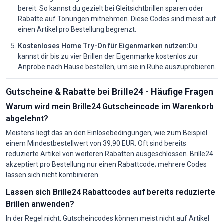
bereit. So kannst du gezielt bei Gleitsichtbrillen sparen oder
Rabatte auf Tönungen mitnehmen. Diese Codes sind meist auf
einen Artikel pro Bestellung begrenzt.
Kostenloses Home Try-On für Eigenmarken nutzen:
Du
kannst dir bis zu vier Brillen der Eigenmarke kostenlos zur
Anprobe nach Hause bestellen, um sie in Ruhe auszuprobieren.
Gutscheine & Rabatte bei Brille24 - Häufige Fragen
Warum wird mein Brille24 Gutscheincode im Warenkorb
abgelehnt?
Meistens liegt das an den Einlösebedingungen, wie zum Beispiel
einem Mindestbestellwert von 39,90 EUR. Oft sind bereits
reduzierte Artikel von weiteren Rabatten ausgeschlossen. Brille24
akzeptiert pro Bestellung nur einen Rabattcode; mehrere Codes
lassen sich nicht kombinieren.
Lassen sich Brille24 Rabattcodes auf bereits reduzierte
Brillen anwenden?
In der Regel nicht. Gutscheincodes können meist nicht auf Artikel