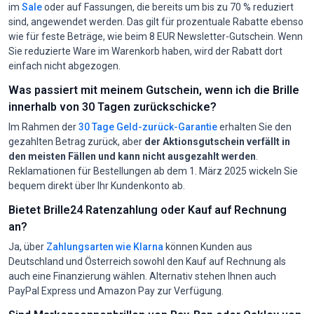
im
Sale
oder auf Fassungen, die bereits um bis zu 70 % reduziert
sind, angewendet werden. Das gilt für prozentuale Rabatte ebenso
wie für feste Beträge, wie beim 8 EUR Newsletter-Gutschein. Wenn
Sie reduzierte Ware im Warenkorb haben, wird der Rabatt dort
einfach nicht abgezogen.
Was passiert mit meinem Gutschein, wenn ich die Brille
innerhalb von 30 Tagen zurückschicke?
Im Rahmen der
30 Tage Geld-zurück-Garantie
erhalten Sie den
gezahlten Betrag zurück, aber
der Aktionsgutschein verfällt in
den meisten Fällen und kann nicht ausgezahlt werden
.
Reklamationen für Bestellungen ab dem 1. März 2025 wickeln Sie
bequem direkt über Ihr Kundenkonto ab.
Bietet Brille24 Ratenzahlung oder Kauf auf Rechnung
an?
Ja, über
Zahlungsarten wie Klarna
können Kunden aus
Deutschland und Österreich sowohl den Kauf auf Rechnung als
auch eine Finanzierung wählen. Alternativ stehen Ihnen auch
PayPal Express und Amazon Pay zur Verfügung.