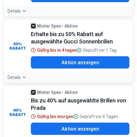
Details
Mister Spex
Aktion
Erhalte bis zu 50% Rabatt auf
ausgewählte Gucci Sonnenbrillen
50%
RABATT
Gültig bis in 4 tagen
Geprüft vor 1 Tag
Aktion anzeigen
Details
Mister Spex
Aktion
Bis zu 40% auf ausgewählte Brillen von
Prada
40%
RABATT
Gültig bis morgen
Geprüft vor 4 Tagen
Aktion anzeigen