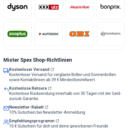
Mister Spex Shop-Richtlinien
Kostenloser Versand
Kostenloser Versand für verglaste Brillen und Sonnenbrillen
sowie Kontaktlinsen ab 39 € Mindestbestellwert.
Kostenlose Retoure
Kostenlose Rücksendung innerhalb von 30 Tagen mit der Geld-
zurück-Garantie.
Newsletter-Rabatt
10% Gutschein bei Newsletter-Anmeldung
Empfehlungsprogramm
10 € Gutschein für dich und deine geworbenen Freunde