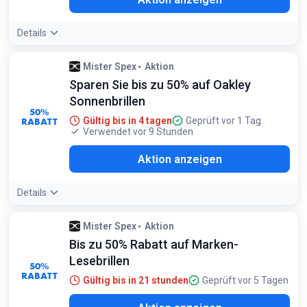
Details
Mister Spex
Aktion
Sparen Sie bis zu 50% auf Oakley
Sonnenbrillen
50%
RABATT
Gültig bis in 4 tagen
Geprüft vor 1 Tag
Verwendet vor 9 Stunden
Aktion anzeigen
Details
Mister Spex
Aktion
Bis zu 50% Rabatt auf Marken-
Lesebrillen
50%
RABATT
Gültig bis in 21 stunden
Geprüft vor 5 Tagen