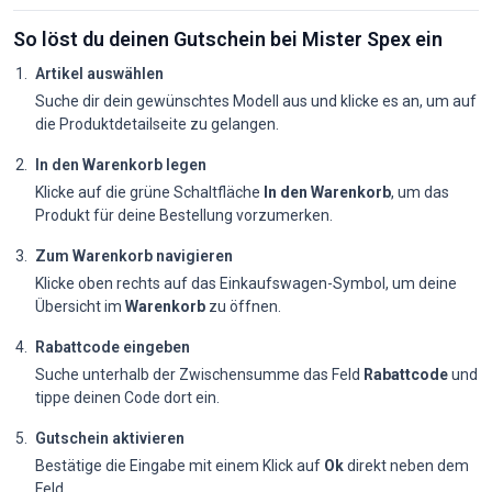
So löst du deinen Gutschein bei Mister Spex ein
Artikel auswählen
Suche dir dein gewünschtes Modell aus und klicke es an, um auf
die Produktdetailseite zu gelangen.
In den Warenkorb legen
Klicke auf die grüne Schaltfläche
In den Warenkorb
, um das
Produkt für deine Bestellung vorzumerken.
Zum Warenkorb navigieren
Klicke oben rechts auf das Einkaufswagen-Symbol, um deine
Übersicht im
Warenkorb
zu öffnen.
Rabattcode eingeben
Suche unterhalb der Zwischensumme das Feld
Rabattcode
und
tippe deinen Code dort ein.
Gutschein aktivieren
Bestätige die Eingabe mit einem Klick auf
Ok
direkt neben dem
Feld.