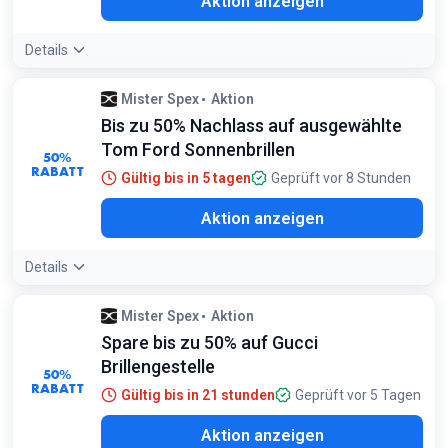
Aktion anzeigen
Details
Mister Spex
Aktion
Bis zu 50% Nachlass auf ausgewählte
Tom Ford Sonnenbrillen
50%
RABATT
Gültig bis in 5 tagen
Geprüft vor 8 Stunden
Aktion anzeigen
Details
Mister Spex
Aktion
Spare bis zu 50% auf Gucci
Brillengestelle
50%
RABATT
Gültig bis in 21 stunden
Geprüft vor 5 Tagen
Aktion anzeigen