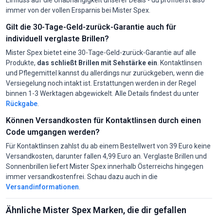
immer von der vollen Ersparnis bei Mister Spex.
Gilt die 30-Tage-Geld-zurück-Garantie auch für
individuell verglaste Brillen?
Mister Spex bietet eine 30-Tage-Geld-zurück-Garantie auf alle
Produkte,
das schließt Brillen mit Sehstärke ein
. Kontaktlinsen
und Pflegemittel kannst du allerdings nur zurückgeben, wenn die
Versiegelung noch intakt ist. Erstattungen werden in der Regel
binnen 1-3 Werktagen abgewickelt. Alle Details findest du unter
Rückgabe
.
Können Versandkosten für Kontaktlinsen durch einen
Code umgangen werden?
Für Kontaktlinsen zahlst du ab einem Bestellwert von 39 Euro keine
Versandkosten, darunter fallen 4,99 Euro an. Verglaste Brillen und
Sonnenbrillen liefert Mister Spex innerhalb Österreichs hingegen
immer versandkostenfrei. Schau dazu auch in die
Versandinformationen
.
Ähnliche Mister Spex Marken, die dir gefallen