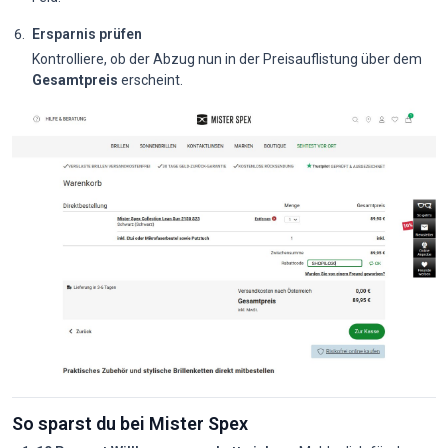
Ersparnis prüfen
Kontrolliere, ob der Abzug nun in der Preisauflistung über dem
Gesamtpreis
erscheint.
So sparst du bei Mister Spex