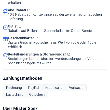
erhalten.
Abo-Rabatt
10% Rabatt auf Kontaktlinsen ab der zweiten automatischen
Lieferung.
Outlet
Rabatte auf Brillen und Sonnenbrillen im Outlet-Bereich.
Geschenkkarten
Digitale Geschenkgutscheine im Wert von 50 € oder 100 €
erhältlich.
Bestelländerungen & Stornierungen
Bestellungen können storniert werden, solange der Versand
noch nicht eingeleitet wurde.
Zahlungsmethoden
Rechnung
PayPal
Kreditkarte
Vorkasse
Lastschrift
Gutschein
Über Mister Spex