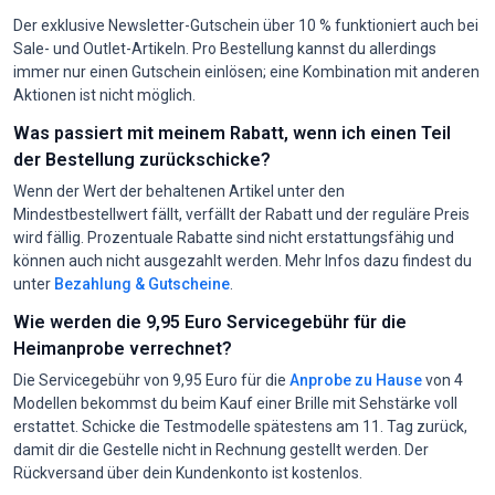
Der exklusive Newsletter-Gutschein über 10 % funktioniert auch bei
Sale- und Outlet-Artikeln. Pro Bestellung kannst du allerdings
immer nur einen Gutschein einlösen; eine Kombination mit anderen
Aktionen ist nicht möglich.
Was passiert mit meinem Rabatt, wenn ich einen Teil
der Bestellung zurückschicke?
Wenn der Wert der behaltenen Artikel unter den
Mindestbestellwert fällt, verfällt der Rabatt und der reguläre Preis
wird fällig. Prozentuale Rabatte sind nicht erstattungsfähig und
können auch nicht ausgezahlt werden. Mehr Infos dazu findest du
unter
Bezahlung & Gutscheine
.
Wie werden die 9,95 Euro Servicegebühr für die
Heimanprobe verrechnet?
Die Servicegebühr von 9,95 Euro für die
Anprobe zu Hause
von 4
Modellen bekommst du beim Kauf einer Brille mit Sehstärke voll
erstattet. Schicke die Testmodelle spätestens am 11. Tag zurück,
damit dir die Gestelle nicht in Rechnung gestellt werden. Der
Rückversand über dein Kundenkonto ist kostenlos.