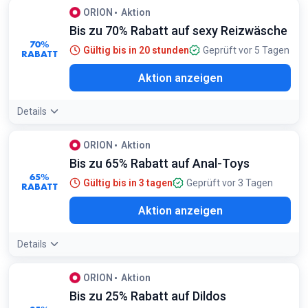
ORION
Aktion
Bis zu 70% Rabatt auf sexy Reizwäsche
70%
Gültig bis in 20 stunden
Geprüft vor 5 Tagen
RABATT
Aktion anzeigen
Details
ORION
Aktion
Bis zu 65% Rabatt auf Anal-Toys
65%
Gültig bis in 3 tagen
Geprüft vor 3 Tagen
RABATT
Aktion anzeigen
Details
ORION
Aktion
Bis zu 25% Rabatt auf Dildos