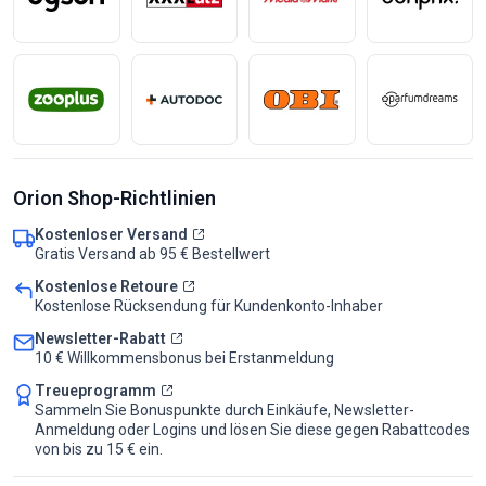
Orion Shop-Richtlinien
Kostenloser Versand
Gratis Versand ab 95 € Bestellwert
Kostenlose Retoure
Kostenlose Rücksendung für Kundenkonto-Inhaber
Newsletter-Rabatt
10 € Willkommensbonus bei Erstanmeldung
Treueprogramm
Sammeln Sie Bonuspunkte durch Einkäufe, Newsletter-
Anmeldung oder Logins und lösen Sie diese gegen Rabattcodes
von bis zu 15 € ein.