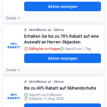
Aktion anzeigen
Details
AktivWinter.at
Aktion
Erhalten Sie bis zu 70% Rabatt auf eine
Auswahl an Herren-Skijacken
70%
RABATT
Gültig bis in 4 tagen
Geprüft vor 1 Tag
Aktion anzeigen
Details
AktivWinter.at
Aktion
Bis zu 40% Rabatt auf Skihandschuhe
40%
Geprüft vor 5 Minuten
RABATT
Gültig bis 12. Aug. 2026