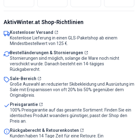
AktivWinter.at Shop-Richtlinien
Kostenloser Versand
Kostenlose Lieferung in einen GLS-Paketshop ab einem
Mindestbestellwert von 125 €.
Bestelländerungen & Stornierungen
Stornierungen sind möglich, solange die Ware noch nicht
verschickt wurde. Danach besteht ein 14-tägiges
Rückgaberecht.
Sale-Bereich
Große Auswahl an reduzierter Skibekleidung und Ausrüstung im
Sale mit Ersparnissen von oft 20% bis 50% gegenüber dem
Originalpreis.
Preisgarantie
100% Preisgarantie auf das gesamte Sortiment: Finden Sie ein
identisches Produkt woanders günstiger, passt der Shop den
Preis an.
Rückgaberecht & Retourenkosten
Kunden haben 14 Tage Zeit für eine Retoure. Ein