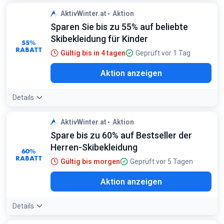
AktivWinter.at
Aktion
Sparen Sie bis zu 55% auf beliebte
Skibekleidung für Kinder
55%
RABATT
Gültig bis in 4 tagen
Geprüft vor 1 Tag
Aktion anzeigen
Details
AktivWinter.at
Aktion
Spare bis zu 60% auf Bestseller der
Herren-Skibekleidung
60%
RABATT
Gültig bis morgen
Geprüft vor 5 Tagen
Aktion anzeigen
Details