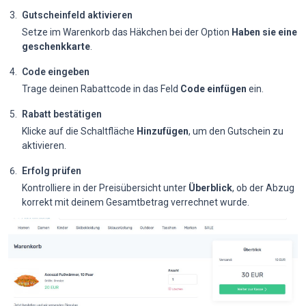
Gutscheinfeld aktivieren
Setze im Warenkorb das Häkchen bei der Option
Haben sie eine
geschenkkarte
.
Code eingeben
Trage deinen Rabattcode in das Feld
Code einfügen
ein.
Rabatt bestätigen
Klicke auf die Schaltfläche
Hinzufügen
, um den Gutschein zu
aktivieren.
Erfolg prüfen
Kontrolliere in der Preisübersicht unter
Überblick
, ob der Abzug
korrekt mit deinem Gesamtbetrag verrechnet wurde.