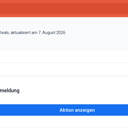
als, aktualisiert am 7. August 2026
nmeldung
Aktion anzeigen