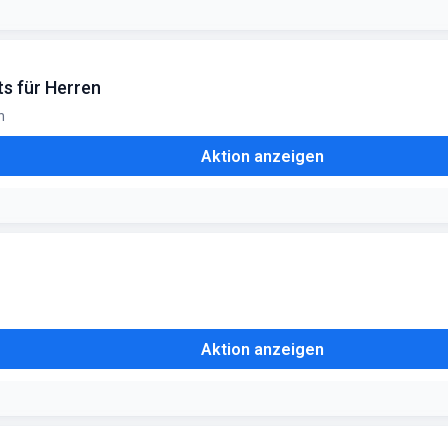
ts für Herren
n
Aktion anzeigen
Aktion anzeigen